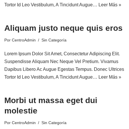
Tortor Id Leo Vestibulum, A Tincidunt Augue…
Leer Más »
Aliquam justo neque quis eros
Por
CentroAdmin
Sin Categoría
Lorem Ipsum Dolor Sit Amet, Consectetur Adipiscing Elit.
Suspendisse Aliquam Nec Neque Vel Pretium. Vivamus
Dapibus Libero Ac Augue Egestas Tempus. Donec Ultrices
Tortor Id Leo Vestibulum, A Tincidunt Augue…
Leer Más »
Morbi ut massa eget dui
molestie
Por
CentroAdmin
Sin Categoría