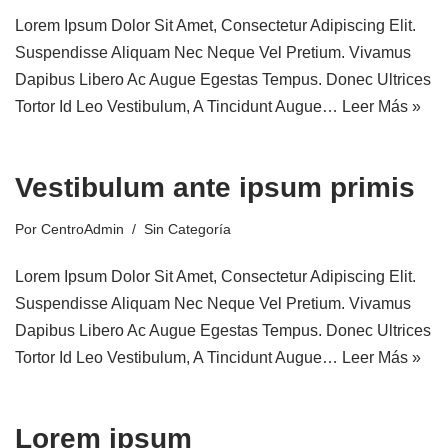
Lorem Ipsum Dolor Sit Amet, Consectetur Adipiscing Elit.
Suspendisse Aliquam Nec Neque Vel Pretium. Vivamus
Dapibus Libero Ac Augue Egestas Tempus. Donec Ultrices
Tortor Id Leo Vestibulum, A Tincidunt Augue…
Leer Más »
Vestibulum ante ipsum primis
Por
CentroAdmin
Sin Categoría
Lorem Ipsum Dolor Sit Amet, Consectetur Adipiscing Elit.
Suspendisse Aliquam Nec Neque Vel Pretium. Vivamus
Dapibus Libero Ac Augue Egestas Tempus. Donec Ultrices
Tortor Id Leo Vestibulum, A Tincidunt Augue…
Leer Más »
Lorem ipsum