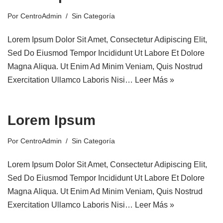
Por
CentroAdmin
Sin Categoría
Lorem Ipsum Dolor Sit Amet, Consectetur Adipiscing Elit,
Sed Do Eiusmod Tempor Incididunt Ut Labore Et Dolore
Magna Aliqua. Ut Enim Ad Minim Veniam, Quis Nostrud
Exercitation Ullamco Laboris Nisi…
Leer Más »
Lorem Ipsum
Por
CentroAdmin
Sin Categoría
Lorem Ipsum Dolor Sit Amet, Consectetur Adipiscing Elit,
Sed Do Eiusmod Tempor Incididunt Ut Labore Et Dolore
Magna Aliqua. Ut Enim Ad Minim Veniam, Quis Nostrud
Exercitation Ullamco Laboris Nisi…
Leer Más »