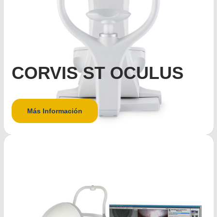
CORVIS ST OCULUS
Más Información